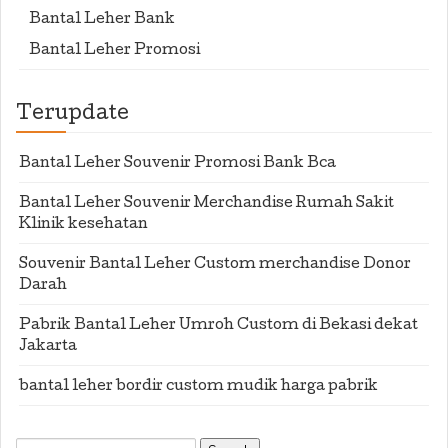
Bantal Leher Bank
Bantal Leher Promosi
Terupdate
Bantal Leher Souvenir Promosi Bank Bca
Bantal Leher Souvenir Merchandise Rumah Sakit
Klinik kesehatan
Souvenir Bantal Leher Custom merchandise Donor
Darah
Pabrik Bantal Leher Umroh Custom di Bekasi dekat
Jakarta
bantal leher bordir custom mudik harga pabrik
Search