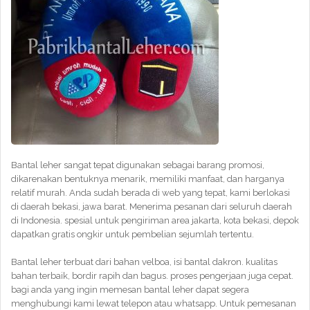
Bantal leher sangat tepat digunakan sebagai barang promosi,
dikarenakan bentuknya menarik, memiliki manfaat, dan harganya
relatif murah. Anda sudah berada di web yang tepat, kami berlokasi
di daerah bekasi, jawa barat. Menerima pesanan dari seluruh daerah
di Indonesia. spesial untuk pengiriman area jakarta, kota bekasi, depok
dapatkan gratis ongkir untuk pembelian sejumlah tertentu.
Bantal leher terbuat dari bahan velboa, isi bantal dakron. kualitas
bahan terbaik, bordir rapih dan bagus. proses pengerjaan juga cepat.
bagi anda yang ingin memesan bantal leher dapat segera
menghubungi kami lewat telepon atau whatsapp. Untuk pemesanan