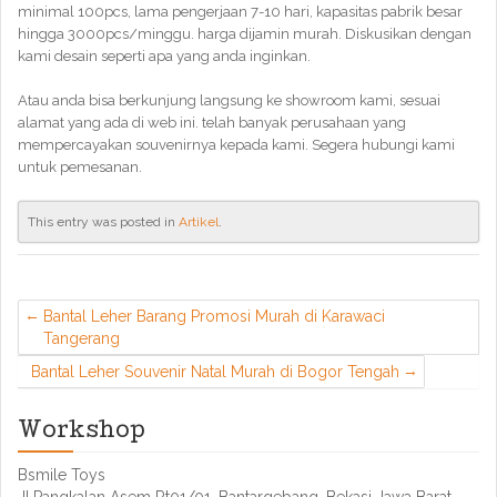
minimal 100pcs, lama pengerjaan 7-10 hari, kapasitas pabrik besar
hingga 3000pcs/minggu. harga dijamin murah. Diskusikan dengan
kami desain seperti apa yang anda inginkan.
Atau anda bisa berkunjung langsung ke showroom kami, sesuai
alamat yang ada di web ini. telah banyak perusahaan yang
mempercayakan souvenirnya kepada kami. Segera hubungi kami
untuk pemesanan.
This entry was posted in
Artikel
.
Bantal Leher Barang Promosi Murah di Karawaci
Tangerang
Bantal Leher Souvenir Natal Murah di Bogor Tengah
Workshop
Bsmile Toys