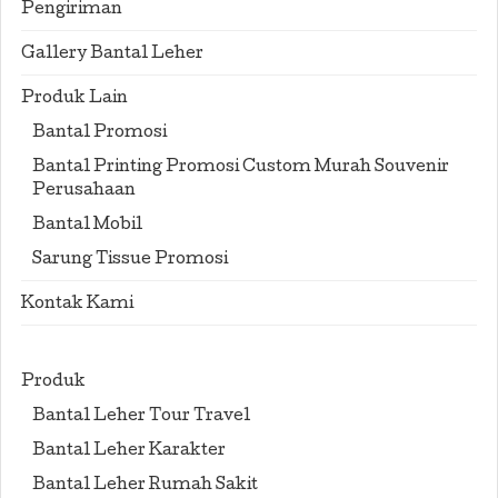
Pengiriman
Gallery Bantal Leher
Produk Lain
Bantal Promosi
Bantal Printing Promosi Custom Murah Souvenir
Perusahaan
Bantal Mobil
Sarung Tissue Promosi
Kontak Kami
Produk
Bantal Leher Tour Travel
Bantal Leher Karakter
Bantal Leher Rumah Sakit