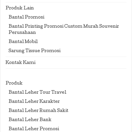
Produk Lain
Bantal Promosi
Bantal Printing Promosi Custom Murah Souvenir
Perusahaan
Bantal Mobil
Sarung Tissue Promosi
Kontak Kami
Produk
Bantal Leher Tour Travel
Bantal Leher Karakter
Bantal Leher Rumah Sakit
Bantal Leher Bank
Bantal Leher Promosi