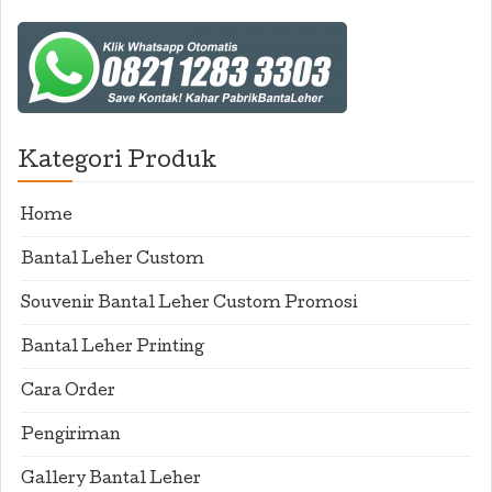
Kategori Produk
Home
Bantal Leher Custom
Souvenir Bantal Leher Custom Promosi
Bantal Leher Printing
Cara Order
Pengiriman
Gallery Bantal Leher