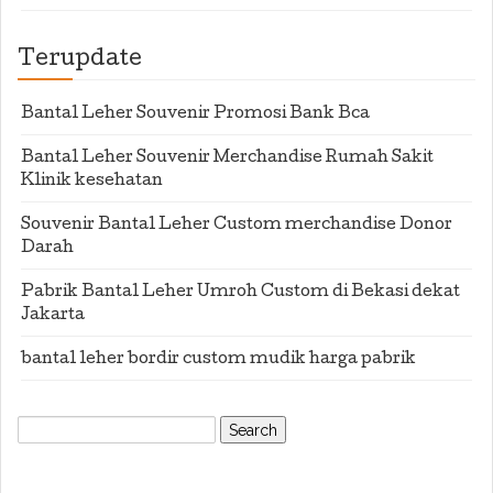
Terupdate
Bantal Leher Souvenir Promosi Bank Bca
Bantal Leher Souvenir Merchandise Rumah Sakit
Klinik kesehatan
Souvenir Bantal Leher Custom merchandise Donor
Darah
Pabrik Bantal Leher Umroh Custom di Bekasi dekat
Jakarta
bantal leher bordir custom mudik harga pabrik
Search
for: