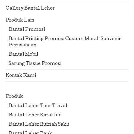
Gallery Bantal Leher
Produk Lain
Bantal Promosi
Bantal Printing Promosi Custom Murah Souvenir
Perusahaan
Bantal Mobil
Sarung Tissue Promosi
Kontak Kami
Produk
Bantal Leher Tour Travel
Bantal Leher Karakter
Bantal Leher Rumah Sakit