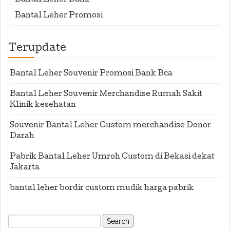
Bantal Leher Bank
Bantal Leher Promosi
Terupdate
Bantal Leher Souvenir Promosi Bank Bca
Bantal Leher Souvenir Merchandise Rumah Sakit
Klinik kesehatan
Souvenir Bantal Leher Custom merchandise Donor
Darah
Pabrik Bantal Leher Umroh Custom di Bekasi dekat
Jakarta
bantal leher bordir custom mudik harga pabrik
Search
for: