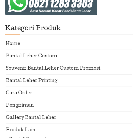
Kategori Produk
Home
Bantal Leher Custom
Souvenir Bantal Leher Custom Promosi
Bantal Leher Printing
Cara Order
Pengiriman
Gallery Bantal Leher
Produk Lain