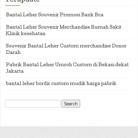
Terupdate
Bantal Leher Souvenir Promosi Bank Bca
Bantal Leher Souvenir Merchandise Rumah Sakit
Klinik kesehatan
Souvenir Bantal Leher Custom merchandise Donor
Darah
Pabrik Bantal Leher Umroh Custom di Bekasi dekat
Jakarta
bantal leher bordir custom mudik harga pabrik
Search
for: