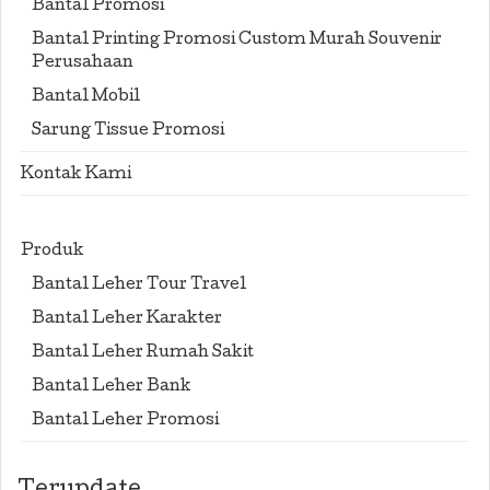
Bantal Promosi
Bantal Printing Promosi Custom Murah Souvenir
Perusahaan
Bantal Mobil
Sarung Tissue Promosi
Kontak Kami
Produk
Bantal Leher Tour Travel
Bantal Leher Karakter
Bantal Leher Rumah Sakit
Bantal Leher Bank
Bantal Leher Promosi