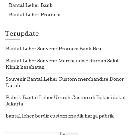
Bantal Leher Bank
Bantal Leher Promosi
Terupdate
Bantal Leher Souvenir Promosi Bank Bca
Bantal Leher Souvenir Merchandise Rumah Sakit
Klinik kesehatan
Souvenir Bantal Leher Custom merchandise Donor
Darah
Pabrik Bantal Leher Umroh Custom di Bekasi dekat
Jakarta
bantal leher bordir custom mudik harga pabrik
Search