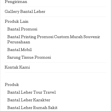
Pengiriman
Gallery Bantal Leher
Produk Lain
Bantal Promosi
Bantal Printing Promosi Custom Murah Souvenir
Perusahaan
Bantal Mobil
Sarung Tissue Promosi
Kontak Kami
Produk
Bantal Leher Tour Travel
Bantal Leher Karakter
Bantal Leher Rumah Sakit