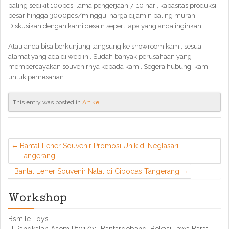
paling sedikit 100pcs, lama pengerjaan 7-10 hari, kapasitas produksi
besar hingga 3000pcs/minggu. harga dijamin paling murah.
Diskusikan dengan kami desain seperti apa yang anda inginkan.
Atau anda bisa berkunjung langsung ke showroom kami, sesuai
alamat yang ada di web ini. Sudah banyak perusahaan yang
mempercayakan souvenirnya kepada kami. Segera hubungi kami
untuk pemesanan.
This entry was posted in
Artikel
.
Bantal Leher Souvenir Promosi Unik di Neglasari
Tangerang
Bantal Leher Souvenir Natal di Cibodas Tangerang
Workshop
Bsmile Toys