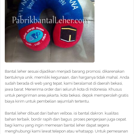
Bantal leher sesuai dijadikan menjadi barang promosi, dikarenakan
bentuknya unik, memiliki kegunaan, dan harganya tidak mahal. Anda
sudah berada di web yang tepat, kami beralamat di daerah bekasi,
jawa barat. Menerima order dari seluruh kota di Indonesia. Khusus
untuk pengiriman area jakarta, kota bekasi, depok memperoleh gratis
biaya kirim untuk pembelian sejumlah tertentu.
Bantal leher dibuat dari bahan velboa, isi bantal dakron. kualitas
bahan terbaik, bordir rapih dan bagus. proses pengerjaan juga cepat.
bagi kamu yang ingin memesan bantal leher dapat segera
menghubungi kami lewat telepon atau whatsapp. Untuk pemesanan