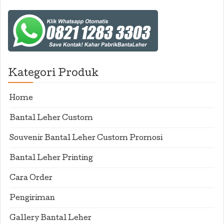
Kategori Produk
Home
Bantal Leher Custom
Souvenir Bantal Leher Custom Promosi
Bantal Leher Printing
Cara Order
Pengiriman
Gallery Bantal Leher