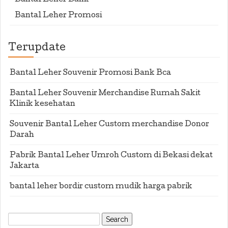
Bantal Leher Bank
Bantal Leher Promosi
Terupdate
Bantal Leher Souvenir Promosi Bank Bca
Bantal Leher Souvenir Merchandise Rumah Sakit
Klinik kesehatan
Souvenir Bantal Leher Custom merchandise Donor
Darah
Pabrik Bantal Leher Umroh Custom di Bekasi dekat
Jakarta
bantal leher bordir custom mudik harga pabrik
Search
for: