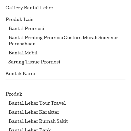
Gallery Bantal Leher
Produk Lain
Bantal Promosi
Bantal Printing Promosi Custom Murah Souvenir
Perusahaan
Bantal Mobil
Sarung Tissue Promosi
Kontak Kami
Produk
Bantal Leher Tour Travel
Bantal Leher Karakter
Bantal Leher Rumah Sakit