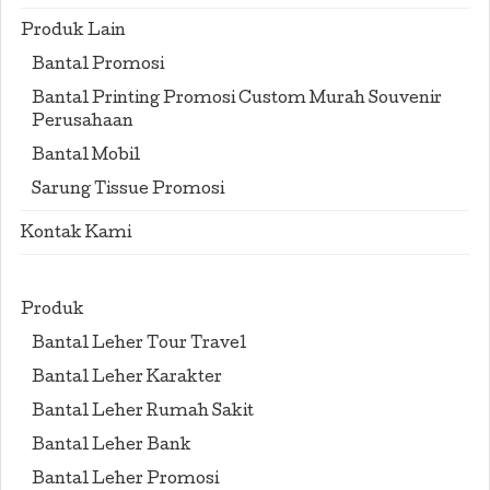
Produk Lain
Bantal Promosi
Bantal Printing Promosi Custom Murah Souvenir
Perusahaan
Bantal Mobil
Sarung Tissue Promosi
Kontak Kami
Produk
Bantal Leher Tour Travel
Bantal Leher Karakter
Bantal Leher Rumah Sakit
Bantal Leher Bank
Bantal Leher Promosi