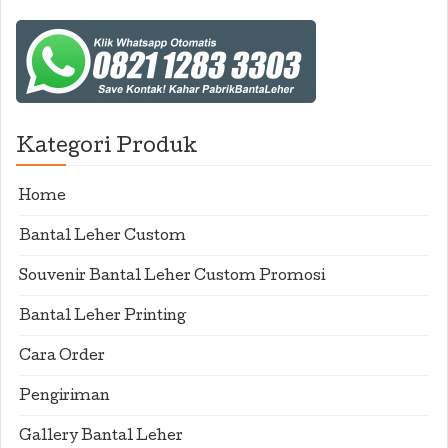
Kategori Produk
Home
Bantal Leher Custom
Souvenir Bantal Leher Custom Promosi
Bantal Leher Printing
Cara Order
Pengiriman
Gallery Bantal Leher