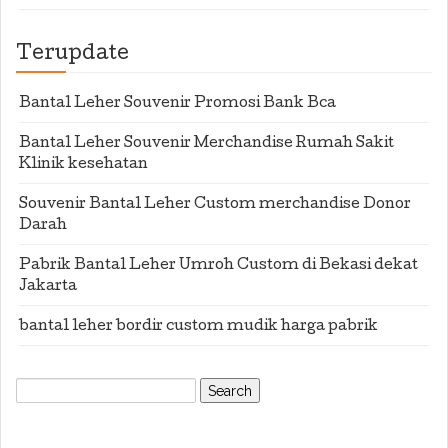
Terupdate
Bantal Leher Souvenir Promosi Bank Bca
Bantal Leher Souvenir Merchandise Rumah Sakit
Klinik kesehatan
Souvenir Bantal Leher Custom merchandise Donor
Darah
Pabrik Bantal Leher Umroh Custom di Bekasi dekat
Jakarta
bantal leher bordir custom mudik harga pabrik
Search
for: