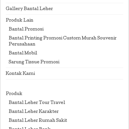
Gallery Bantal Leher
Produk Lain
Bantal Promosi
Bantal Printing Promosi Custom Murah Souvenir
Perusahaan
Bantal Mobil
Sarung Tissue Promosi
Kontak Kami
Produk
Bantal Leher Tour Travel
Bantal Leher Karakter
Bantal Leher Rumah Sakit