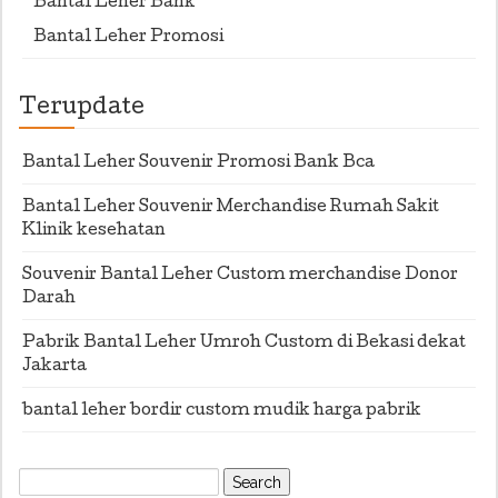
Bantal Leher Bank
Bantal Leher Promosi
Terupdate
Bantal Leher Souvenir Promosi Bank Bca
Bantal Leher Souvenir Merchandise Rumah Sakit
Klinik kesehatan
Souvenir Bantal Leher Custom merchandise Donor
Darah
Pabrik Bantal Leher Umroh Custom di Bekasi dekat
Jakarta
bantal leher bordir custom mudik harga pabrik
Search