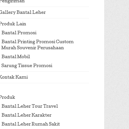
Pengiriman
Gallery Bantal Leher
Produk Lain
Bantal Promosi
Bantal Printing Promosi Custom
Murah Souvenir Perusahaan
Bantal Mobil
Sarung Tissue Promosi
Kontak Kami
Produk
Bantal Leher Tour Travel
Bantal Leher Karakter
Bantal Leher Rumah Sakit