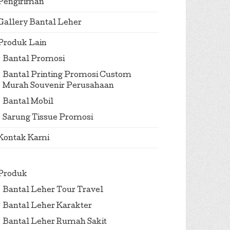
Pengiriman
Gallery Bantal Leher
Produk Lain
Bantal Promosi
Bantal Printing Promosi Custom
Murah Souvenir Perusahaan
Bantal Mobil
Sarung Tissue Promosi
Kontak Kami
Produk
Bantal Leher Tour Travel
Bantal Leher Karakter
Bantal Leher Rumah Sakit