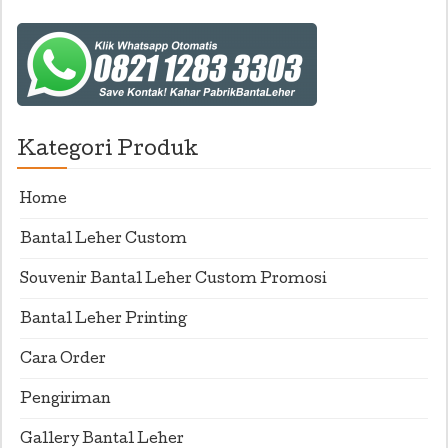
Kategori Produk
Home
Bantal Leher Custom
Souvenir Bantal Leher Custom Promosi
Bantal Leher Printing
Cara Order
Pengiriman
Gallery Bantal Leher