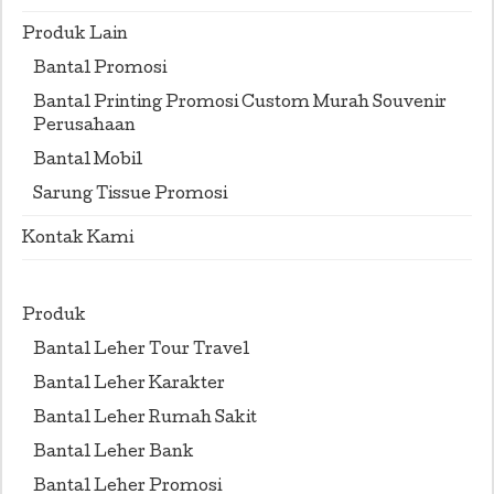
Produk Lain
Bantal Promosi
Bantal Printing Promosi Custom Murah Souvenir
Perusahaan
Bantal Mobil
Sarung Tissue Promosi
Kontak Kami
Produk
Bantal Leher Tour Travel
Bantal Leher Karakter
Bantal Leher Rumah Sakit
Bantal Leher Bank
Bantal Leher Promosi