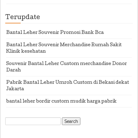
Terupdate
Bantal Leher Souvenir Promosi Bank Bca
Bantal Leher Souvenir Merchandise Rumah Sakit
Klinik kesehatan
Souvenir Bantal Leher Custom merchandise Donor
Darah
Pabrik Bantal Leher Umroh Custom di Bekasi dekat
Jakarta
bantal leher bordir custom mudik harga pabrik
Search
for: