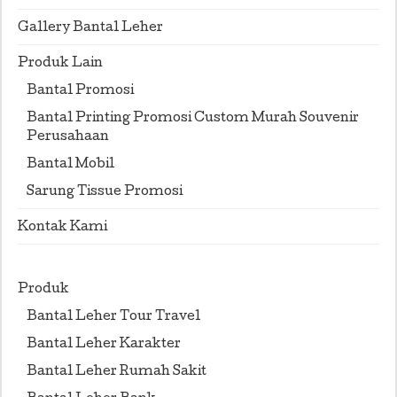
Gallery Bantal Leher
Produk Lain
Bantal Promosi
Bantal Printing Promosi Custom Murah Souvenir
Perusahaan
Bantal Mobil
Sarung Tissue Promosi
Kontak Kami
Produk
Bantal Leher Tour Travel
Bantal Leher Karakter
Bantal Leher Rumah Sakit