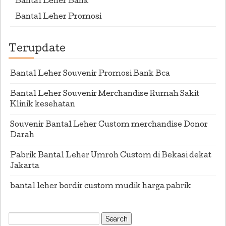
Bantal Leher Bank
Bantal Leher Promosi
Terupdate
Bantal Leher Souvenir Promosi Bank Bca
Bantal Leher Souvenir Merchandise Rumah Sakit
Klinik kesehatan
Souvenir Bantal Leher Custom merchandise Donor
Darah
Pabrik Bantal Leher Umroh Custom di Bekasi dekat
Jakarta
bantal leher bordir custom mudik harga pabrik
Search