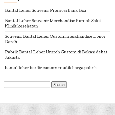
Bantal Leher Souvenir Promosi Bank Bca
Bantal Leher Souvenir Merchandise Rumah Sakit
Klinik kesehatan
Souvenir Bantal Leher Custom merchandise Donor
Darah
Pabrik Bantal Leher Umroh Custom di Bekasi dekat
Jakarta
bantal leher bordir custom mudik harga pabrik
Search
for: