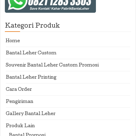
Kategori Produk
Home
Bantal Leher Custom
Souvenir Bantal Leher Custom Promosi
Bantal Leher Printing
Cara Order
Pengiriman
Gallery Bantal Leher
Produk Lain
Bantal Promosi