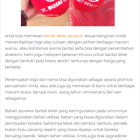
anda bisa memesan
bantal leher souvenir
sesuai keinginan Anda,
menambahkan logo atau tulisan, dengan pilihan berbagai macam
warna , atau kombinasi warna bantal serta bisa dengan penambahan
aksesoris. Kami juga melayani pesanan khusus untuk bantal leher
dengan bentuk/pola kreasi sendiri. tentunya dengan harga yang
berbeda.
Penempatan logo dan nama bisa digunakan sebagai sarana promosi
perusahaan Anda, atau ada juga yg memesan di kami untuk berbagai
macam acara, berupa reuni, ulang tahun, anniversary dan lain
sebagainya.
Bahan souvenir bantal leher yang kami gunakan pada umumnya
menggunakan bahan velboa, bahan yang biasa digunakan dalam
pembuatan boneka, bahannya tebal dan lembut, berbulu pendek,
bukan bulu panjang seperti yang biasa dipakai untuk boneka
beruang/panda. Selain bahan velboa, Anda juga bisa upgrade ke