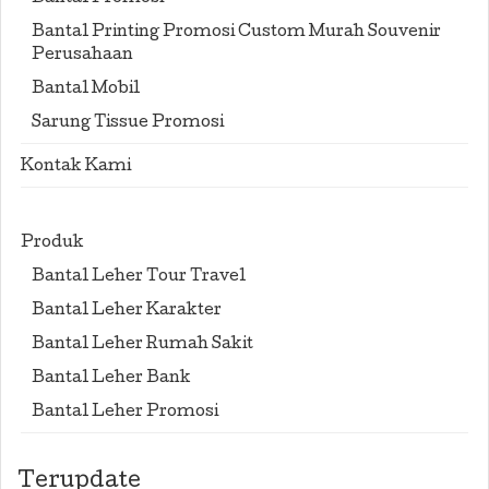
Bantal Printing Promosi Custom Murah Souvenir
Perusahaan
Bantal Mobil
Sarung Tissue Promosi
Kontak Kami
Produk
Bantal Leher Tour Travel
Bantal Leher Karakter
Bantal Leher Rumah Sakit
Bantal Leher Bank
Bantal Leher Promosi
Terupdate