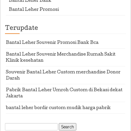
Bantal Leher Bank
Bantal Leher Promosi
Terupdate
Bantal Leher Souvenir Promosi Bank Bca
Bantal Leher Souvenir Merchandise Rumah Sakit
Klinik kesehatan
Souvenir Bantal Leher Custom merchandise Donor
Darah
Pabrik Bantal Leher Umroh Custom di Bekasi dekat
Jakarta
bantal leher bordir custom mudik harga pabrik
Search