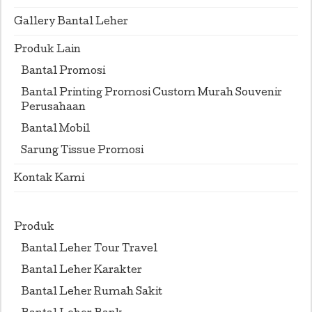
Gallery Bantal Leher
Produk Lain
Bantal Promosi
Bantal Printing Promosi Custom Murah Souvenir
Perusahaan
Bantal Mobil
Sarung Tissue Promosi
Kontak Kami
Produk
Bantal Leher Tour Travel
Bantal Leher Karakter
Bantal Leher Rumah Sakit