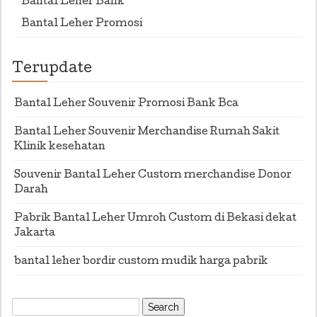
Bantal Leher Bank
Bantal Leher Promosi
Terupdate
Bantal Leher Souvenir Promosi Bank Bca
Bantal Leher Souvenir Merchandise Rumah Sakit
Klinik kesehatan
Souvenir Bantal Leher Custom merchandise Donor
Darah
Pabrik Bantal Leher Umroh Custom di Bekasi dekat
Jakarta
bantal leher bordir custom mudik harga pabrik
Search