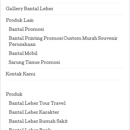
Gallery Bantal Leher
Produk Lain
Bantal Promosi
Bantal Printing Promosi Custom Murah Souvenir
Perusahaan
Bantal Mobil
Sarung Tissue Promosi
Kontak Kami
Produk
Bantal Leher Tour Travel
Bantal Leher Karakter
Bantal Leher Rumah Sakit