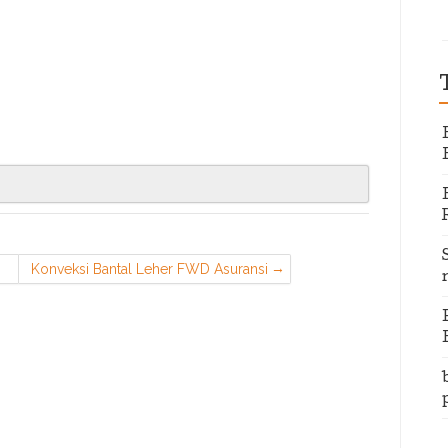
Konveksi Bantal Leher FWD Asuransi