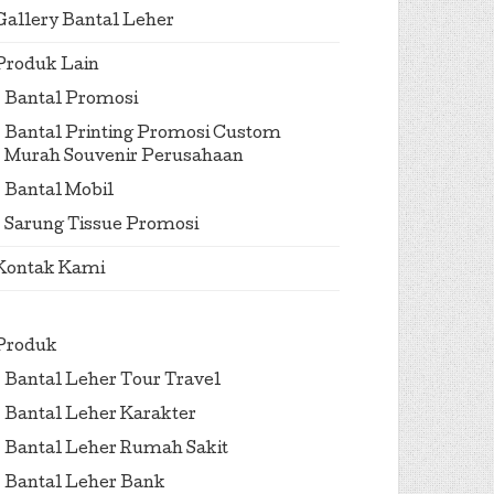
Gallery Bantal Leher
Produk Lain
Bantal Promosi
Bantal Printing Promosi Custom
Murah Souvenir Perusahaan
Bantal Mobil
Sarung Tissue Promosi
Kontak Kami
Produk
Bantal Leher Tour Travel
Bantal Leher Karakter
Bantal Leher Rumah Sakit
Bantal Leher Bank