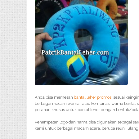
Anda bisa memesan
bantal leher promosi
sesuai keingi
berbagai macam warna , atau kombinasi warna bantal s
pesanan khusus untuk bantal leher dengan bentuk/pola 
Penempatan logo dan nama bisa digunakan sebagai sar
kami untuk berbagai macam acara, berupa reuni, ulang 