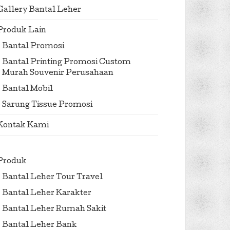
Gallery Bantal Leher
Produk Lain
Bantal Promosi
Bantal Printing Promosi Custom
Murah Souvenir Perusahaan
Bantal Mobil
Sarung Tissue Promosi
Kontak Kami
Produk
Bantal Leher Tour Travel
Bantal Leher Karakter
Bantal Leher Rumah Sakit
Bantal Leher Bank