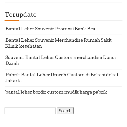
Terupdate
Bantal Leher Souvenir Promosi Bank Bca
Bantal Leher Souvenir Merchandise Rumah Sakit
Klinik kesehatan
Souvenir Bantal Leher Custom merchandise Donor
Darah
Pabrik Bantal Leher Umroh Custom di Bekasi dekat
Jakarta
bantal leher bordir custom mudik harga pabrik
Search
for: