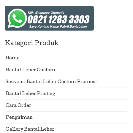
Kategori Produk
Home
Bantal Leher Custom
Souvenir Bantal Leher Custom Promosi
Bantal Leher Printing
Cara Order
Pengiriman
Gallery Bantal Leher