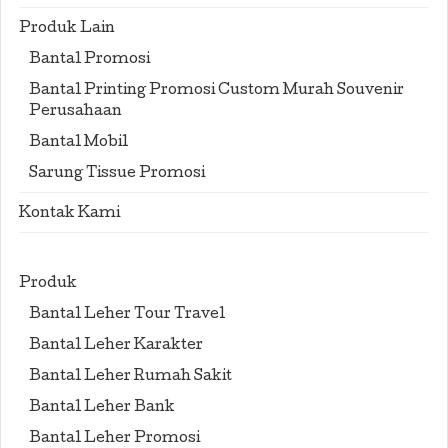
Produk Lain
Bantal Promosi
Bantal Printing Promosi Custom Murah Souvenir
Perusahaan
Bantal Mobil
Sarung Tissue Promosi
Kontak Kami
Produk
Bantal Leher Tour Travel
Bantal Leher Karakter
Bantal Leher Rumah Sakit
Bantal Leher Bank
Bantal Leher Promosi