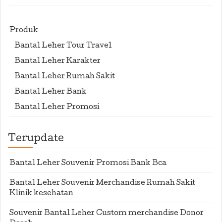
Produk
Bantal Leher Tour Travel
Bantal Leher Karakter
Bantal Leher Rumah Sakit
Bantal Leher Bank
Bantal Leher Promosi
Terupdate
Bantal Leher Souvenir Promosi Bank Bca
Bantal Leher Souvenir Merchandise Rumah Sakit
Klinik kesehatan
Souvenir Bantal Leher Custom merchandise Donor