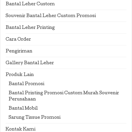
Bantal Leher Custom
Souvenir Bantal Leher Custom Promosi
Bantal Leher Printing
Cara Order
Pengiriman
Gallery Bantal Leher
Produk Lain
Bantal Promosi
Bantal Printing Promosi Custom Murah Souvenir
Perusahaan
Bantal Mobil
Sarung Tissue Promosi
Kontak Kami