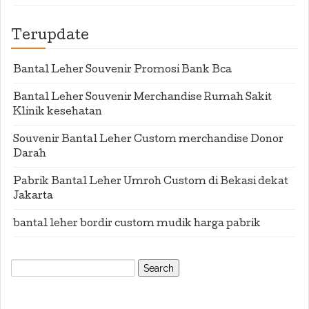
Terupdate
Bantal Leher Souvenir Promosi Bank Bca
Bantal Leher Souvenir Merchandise Rumah Sakit
Klinik kesehatan
Souvenir Bantal Leher Custom merchandise Donor
Darah
Pabrik Bantal Leher Umroh Custom di Bekasi dekat
Jakarta
bantal leher bordir custom mudik harga pabrik
Search
for: