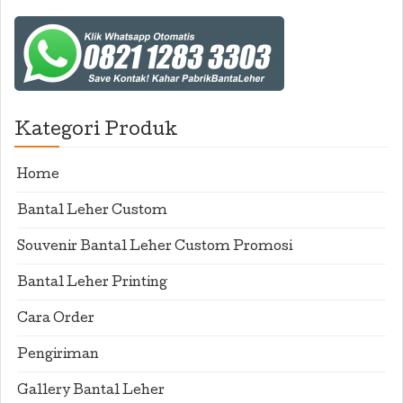
Kategori Produk
Home
Bantal Leher Custom
Souvenir Bantal Leher Custom Promosi
Bantal Leher Printing
Cara Order
Pengiriman
Gallery Bantal Leher