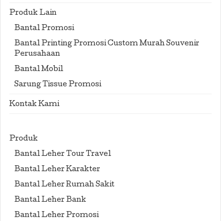
Produk Lain
Bantal Promosi
Bantal Printing Promosi Custom Murah Souvenir
Perusahaan
Bantal Mobil
Sarung Tissue Promosi
Kontak Kami
Produk
Bantal Leher Tour Travel
Bantal Leher Karakter
Bantal Leher Rumah Sakit
Bantal Leher Bank
Bantal Leher Promosi