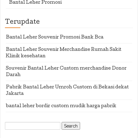
Bantal Leher Promosi
Terupdate
Bantal Leher Souvenir Promosi Bank Bca
Bantal Leher Souvenir Merchandise Rumah Sakit
Klinik kesehatan
Souvenir Bantal Leher Custom merchandise Donor
Darah
Pabrik Bantal Leher Umroh Custom di Bekasi dekat
Jakarta
bantal leher bordir custom mudik harga pabrik
Search
for: