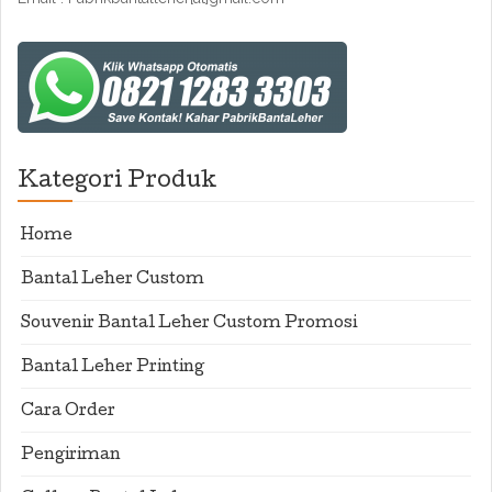
Kategori Produk
Home
Bantal Leher Custom
Souvenir Bantal Leher Custom Promosi
Bantal Leher Printing
Cara Order
Pengiriman