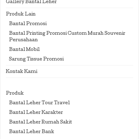
Gallery Bantal Leher
Produk Lain
Bantal Promosi
Bantal Printing Promosi Custom Murah Souvenir
Perusahaan
Bantal Mobil
Sarung Tissue Promosi
Kontak Kami
Produk
Bantal Leher Tour Travel
Bantal Leher Karakter
Bantal Leher Rumah Sakit
Bantal Leher Bank