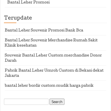
Bantal Leher Promosi
Terupdate
Bantal Leher Souvenir Promosi Bank Bca
Bantal Leher Souvenir Merchandise Rumah Sakit
Klinik kesehatan
Souvenir Bantal Leher Custom merchandise Donor
Darah
Pabrik Bantal Leher Umroh Custom di Bekasi dekat
Jakarta
bantal leher bordir custom mudik harga pabrik
Search
for: