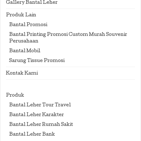
Gallery Bantal Leher
Produk Lain
Bantal Promosi
Bantal Printing Promosi Custom Murah Souvenir
Perusahaan
Bantal Mobil
Sarung Tissue Promosi
Kontak Kami
Produk
Bantal Leher Tour Travel
Bantal Leher Karakter
Bantal Leher Rumah Sakit
Bantal Leher Bank