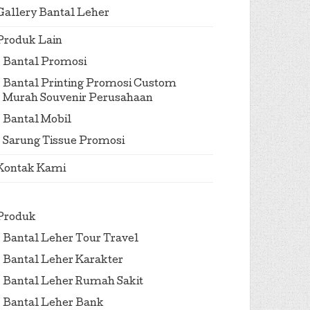
Gallery Bantal Leher
Produk Lain
Bantal Promosi
Bantal Printing Promosi Custom
Murah Souvenir Perusahaan
Bantal Mobil
Sarung Tissue Promosi
Kontak Kami
Produk
Bantal Leher Tour Travel
Bantal Leher Karakter
Bantal Leher Rumah Sakit
Bantal Leher Bank