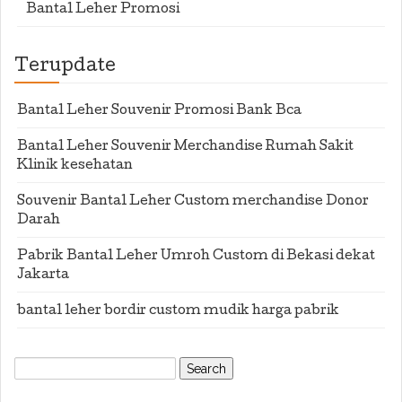
Bantal Leher Promosi
Terupdate
Bantal Leher Souvenir Promosi Bank Bca
Bantal Leher Souvenir Merchandise Rumah Sakit
Klinik kesehatan
Souvenir Bantal Leher Custom merchandise Donor
Darah
Pabrik Bantal Leher Umroh Custom di Bekasi dekat
Jakarta
bantal leher bordir custom mudik harga pabrik
Search
for: