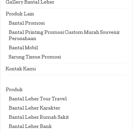
Gallery Bantal Leher
Produk Lain
Bantal Promosi
Bantal Printing Promosi Custom Murah Souvenir
Perusahaan
Bantal Mobil
Sarung Tissue Promosi
Kontak Kami
Produk
Bantal Leher Tour Travel
Bantal Leher Karakter
Bantal Leher Rumah Sakit
Bantal Leher Bank