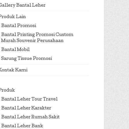
Gallery Bantal Leher
Produk Lain
Bantal Promosi
Bantal Printing Promosi Custom
Murah Souvenir Perusahaan
Bantal Mobil
Sarung Tissue Promosi
Kontak Kami
Produk
Bantal Leher Tour Travel
Bantal Leher Karakter
Bantal Leher Rumah Sakit
Bantal Leher Bank