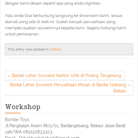
dengan kami desain seperti apa yang anda inginkan.
Atau anda bisa berkunjung langsung ke showroom kami, sesuai
alamat yang ada di web ini. Sudah banyak perusahaan yang
mempercayakan souvenirnya kepada kami. Segera hubungi kami
untuk pemesanan.
This entry was posted in
Artikel
.
Bantal Leher Souvenir Kantor Unik di Pinang Tangerang
Bantal Leher Souvenir Perusahaan Murah di Bantar Gebang
Bekasi
Workshop
Bsmile Toys
Jl.Pangkalan Asem Rt01/01, Bantargebang, Bekasi Jawa Barat
call/WA 082112833303