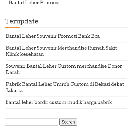
Bantal Leher Promosi
Terupdate
Bantal Leher Souvenir Promosi Bank Bca
Bantal Leher Souvenir Merchandise Rumah Sakit
Klinik kesehatan
Souvenir Bantal Leher Custom merchandise Donor
Darah
Pabrik Bantal Leher Umroh Custom di Bekasi dekat
Jakarta
bantal leher bordir custom mudik harga pabrik
Search
for: