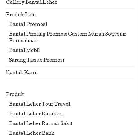
Gallery Bantal Leher
Produk Lain
Bantal Promosi
Bantal Printing Promosi Custom Murah Souvenir
Perusahaan
Bantal Mobil
Sarung Tissue Promosi
Kontak Kami
Produk
Bantal Leher Tour Travel
Bantal Leher Karakter
Bantal Leher Rumah Sakit
Bantal Leher Bank