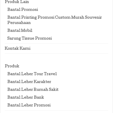
Produk Lain
Bantal Promosi
Bantal Printing Promosi Custom Murah Souvenir
Perusahaan
Bantal Mobil
Sarung Tissue Promosi
Kontak Kami
Produk
Bantal Leher Tour Travel
Bantal Leher Karakter
Bantal Leher Rumah Sakit
Bantal Leher Bank
Bantal Leher Promosi