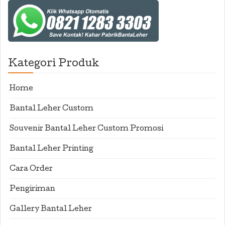
Kategori Produk
Home
Bantal Leher Custom
Souvenir Bantal Leher Custom Promosi
Bantal Leher Printing
Cara Order
Pengiriman
Gallery Bantal Leher