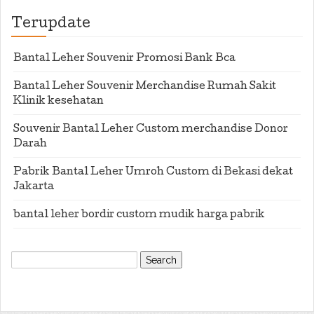
Terupdate
Bantal Leher Souvenir Promosi Bank Bca
Bantal Leher Souvenir Merchandise Rumah Sakit
Klinik kesehatan
Souvenir Bantal Leher Custom merchandise Donor
Darah
Pabrik Bantal Leher Umroh Custom di Bekasi dekat
Jakarta
bantal leher bordir custom mudik harga pabrik
Search
for: