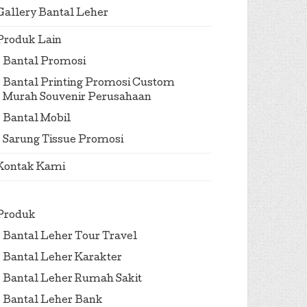
Gallery Bantal Leher
Produk Lain
Bantal Promosi
Bantal Printing Promosi Custom
Murah Souvenir Perusahaan
Bantal Mobil
Sarung Tissue Promosi
Kontak Kami
Produk
Bantal Leher Tour Travel
Bantal Leher Karakter
Bantal Leher Rumah Sakit
Bantal Leher Bank