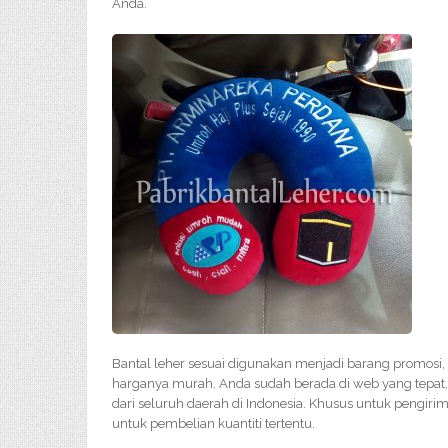
Anda.
Bantal leher sesuai digunakan menjadi barang promosi
harganya murah. Anda sudah berada di web yang tepat, k
dari seluruh daerah di Indonesia. Khusus untuk pengirima
untuk pembelian kuantiti tertentu.