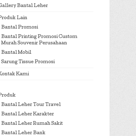
Gallery Bantal Leher
Produk Lain
Bantal Promosi
Bantal Printing Promosi Custom
Murah Souvenir Perusahaan
Bantal Mobil
Sarung Tissue Promosi
Kontak Kami
Produk
Bantal Leher Tour Travel
Bantal Leher Karakter
Bantal Leher Rumah Sakit
Bantal Leher Bank