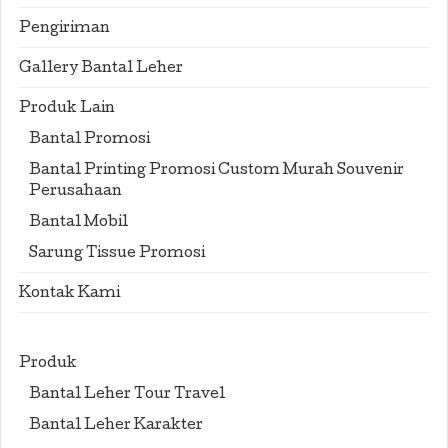
Pengiriman
Gallery Bantal Leher
Produk Lain
Bantal Promosi
Bantal Printing Promosi Custom Murah Souvenir
Perusahaan
Bantal Mobil
Sarung Tissue Promosi
Kontak Kami
Produk
Bantal Leher Tour Travel
Bantal Leher Karakter