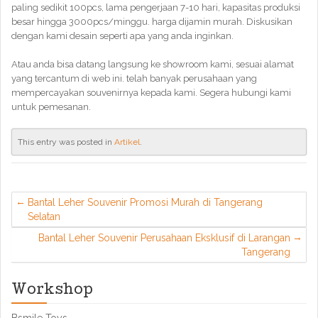
paling sedikit 100pcs, lama pengerjaan 7-10 hari, kapasitas produksi
besar hingga 3000pcs/minggu. harga dijamin murah. Diskusikan
dengan kami desain seperti apa yang anda inginkan.
Atau anda bisa datang langsung ke showroom kami, sesuai alamat
yang tercantum di web ini. telah banyak perusahaan yang
mempercayakan souvenirnya kepada kami. Segera hubungi kami
untuk pemesanan.
This entry was posted in
Artikel
.
Bantal Leher Souvenir Promosi Murah di Tangerang
Selatan
Bantal Leher Souvenir Perusahaan Eksklusif di Larangan
Tangerang
Workshop