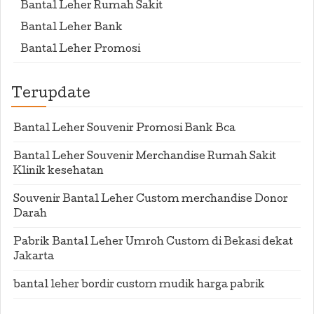
Bantal Leher Rumah Sakit
Bantal Leher Bank
Bantal Leher Promosi
Terupdate
Bantal Leher Souvenir Promosi Bank Bca
Bantal Leher Souvenir Merchandise Rumah Sakit
Klinik kesehatan
Souvenir Bantal Leher Custom merchandise Donor
Darah
Pabrik Bantal Leher Umroh Custom di Bekasi dekat
Jakarta
bantal leher bordir custom mudik harga pabrik