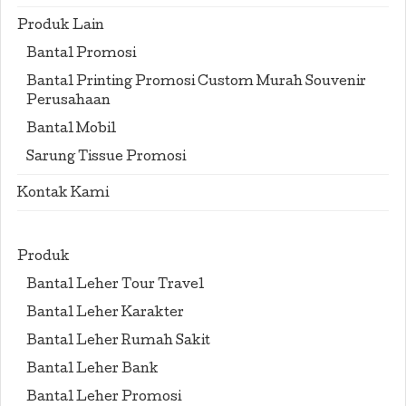
Produk Lain
Bantal Promosi
Bantal Printing Promosi Custom Murah Souvenir
Perusahaan
Bantal Mobil
Sarung Tissue Promosi
Kontak Kami
Produk
Bantal Leher Tour Travel
Bantal Leher Karakter
Bantal Leher Rumah Sakit
Bantal Leher Bank
Bantal Leher Promosi