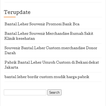
Terupdate
Bantal Leher Souvenir Promosi Bank Bca
Bantal Leher Souvenir Merchandise Rumah Sakit
Klinik kesehatan
Souvenir Bantal Leher Custom merchandise Donor
Darah
Pabrik Bantal Leher Umroh Custom di Bekasi dekat
Jakarta
bantal leher bordir custom mudik harga pabrik
Search
for: