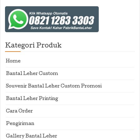
Kategori Produk
Home
Bantal Leher Custom
Souvenir Bantal Leher Custom Promosi
Bantal Leher Printing
Cara Order
Pengiriman
Gallery Bantal Leher