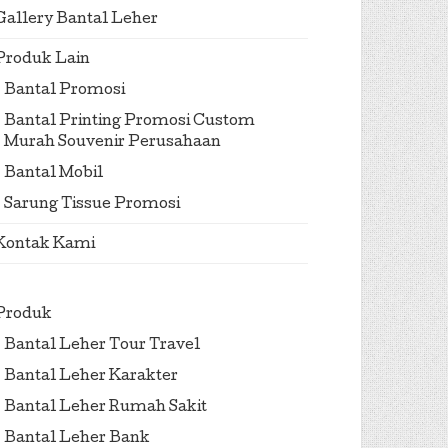
Gallery Bantal Leher
Produk Lain
Bantal Promosi
Bantal Printing Promosi Custom
Murah Souvenir Perusahaan
Bantal Mobil
Sarung Tissue Promosi
Kontak Kami
Produk
Bantal Leher Tour Travel
Bantal Leher Karakter
Bantal Leher Rumah Sakit
Bantal Leher Bank