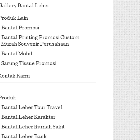
Gallery Bantal Leher
Produk Lain
Bantal Promosi
Bantal Printing Promosi Custom
Murah Souvenir Perusahaan
Bantal Mobil
Sarung Tissue Promosi
Kontak Kami
Produk
Bantal Leher Tour Travel
Bantal Leher Karakter
Bantal Leher Rumah Sakit
Bantal Leher Bank