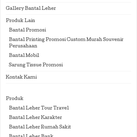
Gallery Bantal Leher
Produk Lain
Bantal Promosi
Bantal Printing Promosi Custom Murah Souvenir
Perusahaan
Bantal Mobil
Sarung Tissue Promosi
Kontak Kami
Produk
Bantal Leher Tour Travel
Bantal Leher Karakter
Bantal Leher Rumah Sakit