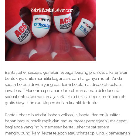
Bantal leher sesuai digunakan sebagai barang promosi, dikarenakan
bentuknya unik, memiliki kegunaan, dan harganya murah. Anda
sudah berada di web yang pas, kami beralamat di daerah bekasi,
jawa barat. Menerima pesanan dari seluruh daerah di Indonesia.
spesial untuk kiriman area jakarta, kota bekasi, depok memperoleh
gratis biaya kirim untuk pembelian kuantiti tertentu.
Bantal leher dibuat dari bahan velboa, isi bantal dacron. kualitas
bahan bagus, bordir rapih dan bagus. proses pengerjaan juga cepat.
bagi anda yang ingin memesan bantal leher dapat segera
menghubungi kami lewat telepon atau whatsapp. Untuk pemesanan