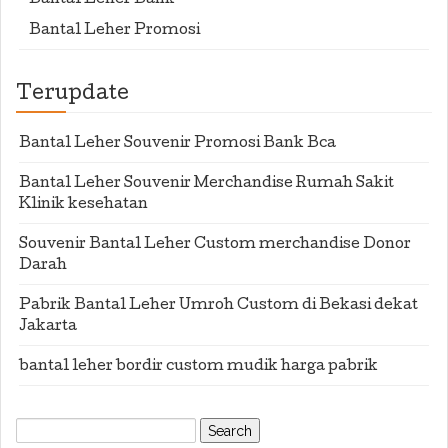
Bantal Leher Bank
Bantal Leher Promosi
Terupdate
Bantal Leher Souvenir Promosi Bank Bca
Bantal Leher Souvenir Merchandise Rumah Sakit
Klinik kesehatan
Souvenir Bantal Leher Custom merchandise Donor
Darah
Pabrik Bantal Leher Umroh Custom di Bekasi dekat
Jakarta
bantal leher bordir custom mudik harga pabrik
Search
for: