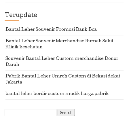
Terupdate
Bantal Leher Souvenir Promosi Bank Bca
Bantal Leher Souvenir Merchandise Rumah Sakit
Klinik kesehatan
Souvenir Bantal Leher Custom merchandise Donor
Darah
Pabrik Bantal Leher Umroh Custom di Bekasi dekat
Jakarta
bantal leher bordir custom mudik harga pabrik
Search
for: