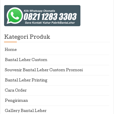
Kategori Produk
Home
Bantal Leher Custom
Souvenir Bantal Leher Custom Promosi
Bantal Leher Printing
Cara Order
Pengiriman
Gallery Bantal Leher