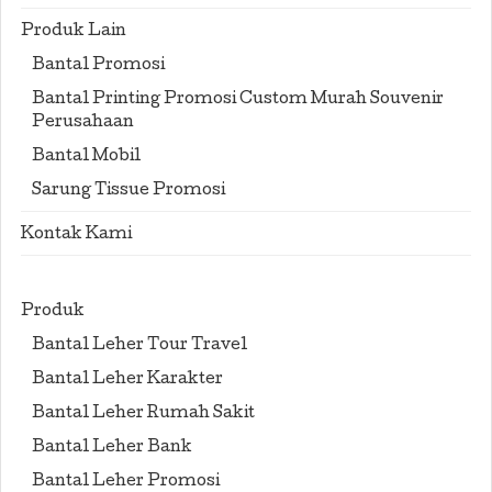
Produk Lain
Bantal Promosi
Bantal Printing Promosi Custom Murah Souvenir
Perusahaan
Bantal Mobil
Sarung Tissue Promosi
Kontak Kami
Produk
Bantal Leher Tour Travel
Bantal Leher Karakter
Bantal Leher Rumah Sakit
Bantal Leher Bank
Bantal Leher Promosi