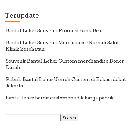
Terupdate
Bantal Leher Souvenir Promosi Bank Bca
Bantal Leher Souvenir Merchandise Rumah Sakit
Klinik kesehatan
Souvenir Bantal Leher Custom merchandise Donor
Darah
Pabrik Bantal Leher Umroh Custom di Bekasi dekat
Jakarta
bantal leher bordir custom mudik harga pabrik
Search
for: