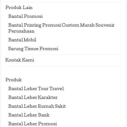
Produk Lain
Bantal Promosi
Bantal Printing Promosi Custom Murah Souvenir
Perusahaan
Bantal Mobil
Sarung Tissue Promosi
Kontak Kami
Produk
Bantal Leher Tour Travel
Bantal Leher Karakter
Bantal Leher Rumah Sakit
Bantal Leher Bank
Bantal Leher Promosi