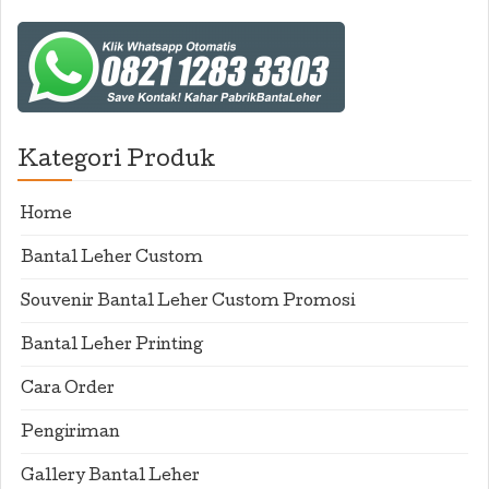
Kategori Produk
Home
Bantal Leher Custom
Souvenir Bantal Leher Custom Promosi
Bantal Leher Printing
Cara Order
Pengiriman
Gallery Bantal Leher