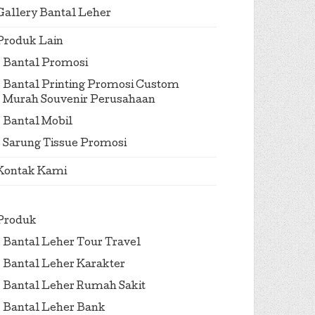
Gallery Bantal Leher
Produk Lain
Bantal Promosi
Bantal Printing Promosi Custom
Murah Souvenir Perusahaan
Bantal Mobil
Sarung Tissue Promosi
Kontak Kami
Produk
Bantal Leher Tour Travel
Bantal Leher Karakter
Bantal Leher Rumah Sakit
Bantal Leher Bank