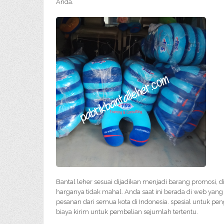
Anda.
Bantal leher sesuai dijadikan menjadi barang promosi,
harganya tidak mahal. Anda saat ini berada di web yang
pesanan dari semua kota di Indonesia. spesial untuk pen
biaya kirim untuk pembelian sejumlah tertentu.