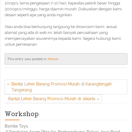
100pcs, lama pengerjaan 7-10 hari, kapasitas pabrik besar hingga
3000pcs/minggu. harga dijamin murah. Diskusikan dengan kami
desain seperti apa yang anda inginkan.
Atau anda bisa berkunjung langsung ke showroom kami, sesuai
alamat yang ada di web ini. telah banyak perusahaan yang
mempercayakan souvenirnya kepada kami. Segera hubungi kami
untuk pemesanan.
This entry was posted in
Artikel
.
Bantal Leher Barang Promosi Murah di Karangtengah
Tangerang
Bantal Leher Barang Promosi Murah di Jakarta
Workshop
Bsmile Toys