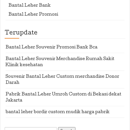
Bantal Leher Bank
Bantal Leher Promosi
Terupdate
Bantal Leher Souvenir Promosi Bank Bca
Bantal Leher Souvenir Merchandise Rumah Sakit
Klinik kesehatan
Souvenir Bantal Leher Custom merchandise Donor
Darah
Pabrik Bantal Leher Umroh Custom di Bekasi dekat
Jakarta
bantal leher bordir custom mudik harga pabrik
Search