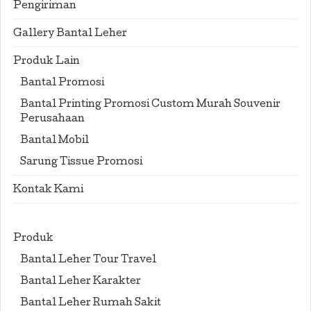
Pengiriman
Gallery Bantal Leher
Produk Lain
Bantal Promosi
Bantal Printing Promosi Custom Murah Souvenir
Perusahaan
Bantal Mobil
Sarung Tissue Promosi
Kontak Kami
Produk
Bantal Leher Tour Travel
Bantal Leher Karakter
Bantal Leher Rumah Sakit