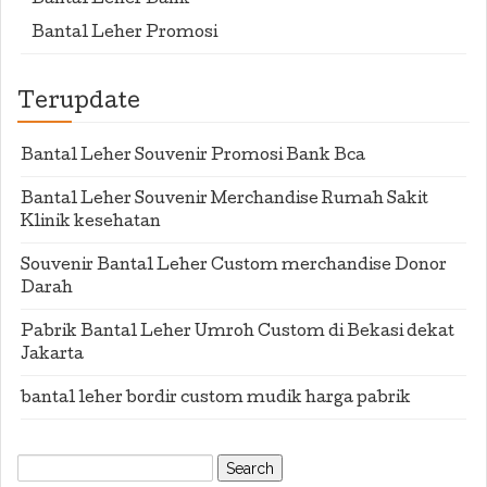
Bantal Leher Bank
Bantal Leher Promosi
Terupdate
Bantal Leher Souvenir Promosi Bank Bca
Bantal Leher Souvenir Merchandise Rumah Sakit
Klinik kesehatan
Souvenir Bantal Leher Custom merchandise Donor
Darah
Pabrik Bantal Leher Umroh Custom di Bekasi dekat
Jakarta
bantal leher bordir custom mudik harga pabrik
Search
for: