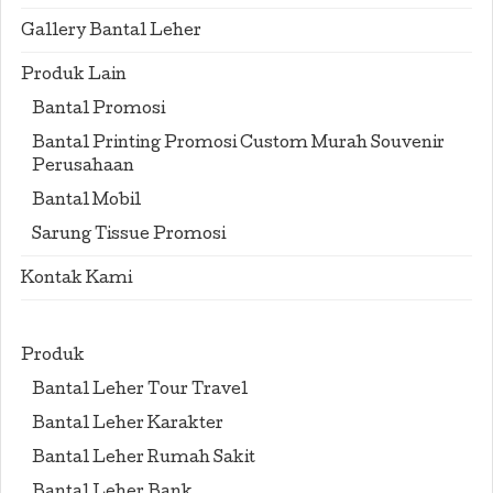
Gallery Bantal Leher
Produk Lain
Bantal Promosi
Bantal Printing Promosi Custom Murah Souvenir
Perusahaan
Bantal Mobil
Sarung Tissue Promosi
Kontak Kami
Produk
Bantal Leher Tour Travel
Bantal Leher Karakter
Bantal Leher Rumah Sakit