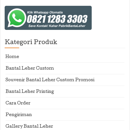
Kategori Produk
Home
Bantal Leher Custom
Souvenir Bantal Leher Custom Promosi
Bantal Leher Printing
Cara Order
Pengiriman
Gallery Bantal Leher