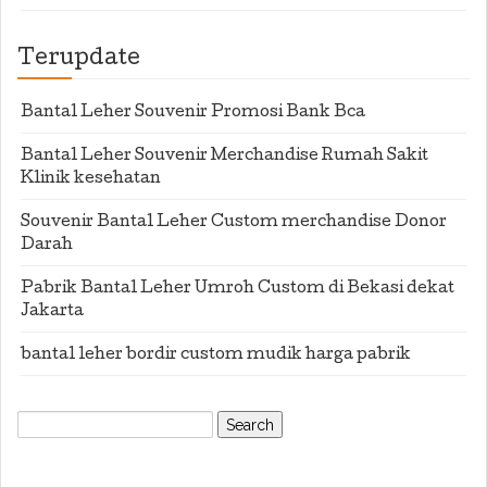
Terupdate
Bantal Leher Souvenir Promosi Bank Bca
Bantal Leher Souvenir Merchandise Rumah Sakit
Klinik kesehatan
Souvenir Bantal Leher Custom merchandise Donor
Darah
Pabrik Bantal Leher Umroh Custom di Bekasi dekat
Jakarta
bantal leher bordir custom mudik harga pabrik
Search
for: