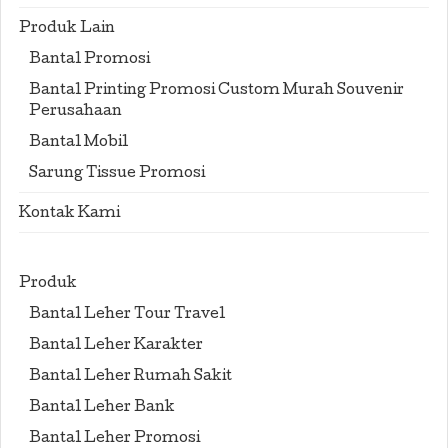
Produk Lain
Bantal Promosi
Bantal Printing Promosi Custom Murah Souvenir
Perusahaan
Bantal Mobil
Sarung Tissue Promosi
Kontak Kami
Produk
Bantal Leher Tour Travel
Bantal Leher Karakter
Bantal Leher Rumah Sakit
Bantal Leher Bank
Bantal Leher Promosi