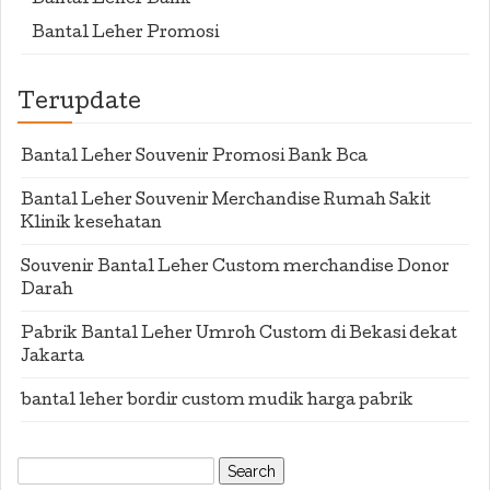
Bantal Leher Bank
Bantal Leher Promosi
Terupdate
Bantal Leher Souvenir Promosi Bank Bca
Bantal Leher Souvenir Merchandise Rumah Sakit
Klinik kesehatan
Souvenir Bantal Leher Custom merchandise Donor
Darah
Pabrik Bantal Leher Umroh Custom di Bekasi dekat
Jakarta
bantal leher bordir custom mudik harga pabrik
Search
for: