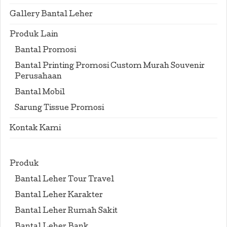
Gallery Bantal Leher
Produk Lain
Bantal Promosi
Bantal Printing Promosi Custom Murah Souvenir
Perusahaan
Bantal Mobil
Sarung Tissue Promosi
Kontak Kami
Produk
Bantal Leher Tour Travel
Bantal Leher Karakter
Bantal Leher Rumah Sakit