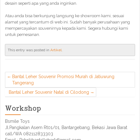
desain seperti apa yang anda inginkan.
Atau anda bisa berkunjung langsung ke showroom kami, sesuai
alamat yang tercantum di web ini. Sudah banyak perusahaan yang
mempercayakan souvenirnya kepada kami. Segera hubungi kami
untuk pemesanan.
This entry was posted in
Artikel
.
Bantal Leher Souvenir Promosi Murah di Jatiuwung
Tangerang
Bantal Leher Souvenir Natal di Cilodong
Workshop
Bsmile Toys
Jl.Pangkalan Asem Rt01/01, Bantargebang, Bekasi Jawa Barat
call/WA 082112833303