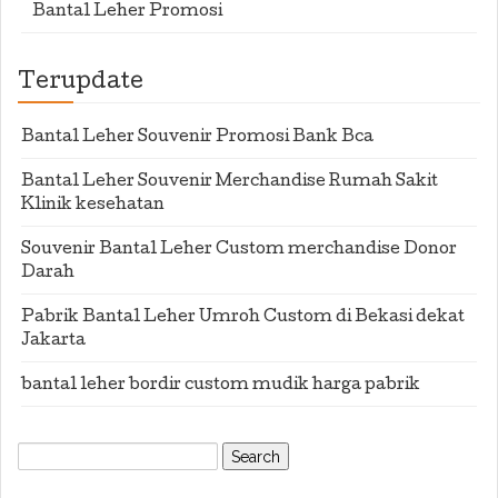
Bantal Leher Promosi
Terupdate
Bantal Leher Souvenir Promosi Bank Bca
Bantal Leher Souvenir Merchandise Rumah Sakit
Klinik kesehatan
Souvenir Bantal Leher Custom merchandise Donor
Darah
Pabrik Bantal Leher Umroh Custom di Bekasi dekat
Jakarta
bantal leher bordir custom mudik harga pabrik
Search
for: