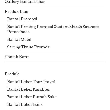
Gallery Bantal Leher
Produk Lain
Bantal Promosi
Bantal Printing Promosi Custom Murah Souvenir
Perusahaan
Bantal Mobil
Sarung Tissue Promosi
Kontak Kami
Produk
Bantal Leher Tour Travel
Bantal Leher Karakter
Bantal Leher Rumah Sakit
Bantal Leher Bank