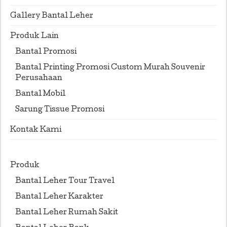
Gallery Bantal Leher
Produk Lain
Bantal Promosi
Bantal Printing Promosi Custom Murah Souvenir
Perusahaan
Bantal Mobil
Sarung Tissue Promosi
Kontak Kami
Produk
Bantal Leher Tour Travel
Bantal Leher Karakter
Bantal Leher Rumah Sakit