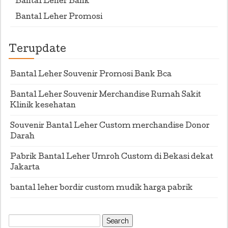
Bantal Leher Bank
Bantal Leher Promosi
Terupdate
Bantal Leher Souvenir Promosi Bank Bca
Bantal Leher Souvenir Merchandise Rumah Sakit
Klinik kesehatan
Souvenir Bantal Leher Custom merchandise Donor
Darah
Pabrik Bantal Leher Umroh Custom di Bekasi dekat
Jakarta
bantal leher bordir custom mudik harga pabrik
Search