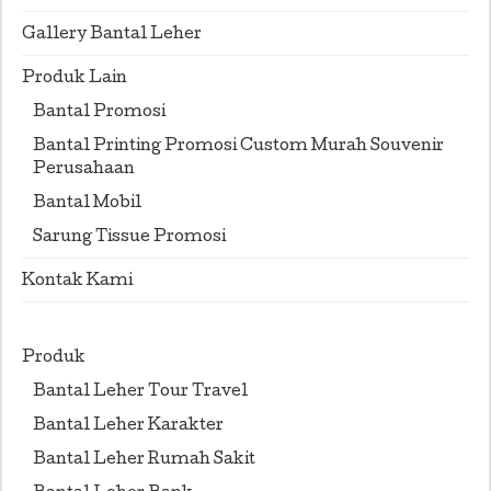
Gallery Bantal Leher
Produk Lain
Bantal Promosi
Bantal Printing Promosi Custom Murah Souvenir
Perusahaan
Bantal Mobil
Sarung Tissue Promosi
Kontak Kami
Produk
Bantal Leher Tour Travel
Bantal Leher Karakter
Bantal Leher Rumah Sakit