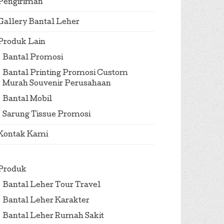
Pengiriman
Gallery Bantal Leher
Produk Lain
Bantal Promosi
Bantal Printing Promosi Custom
Murah Souvenir Perusahaan
Bantal Mobil
Sarung Tissue Promosi
Kontak Kami
Produk
Bantal Leher Tour Travel
Bantal Leher Karakter
Bantal Leher Rumah Sakit