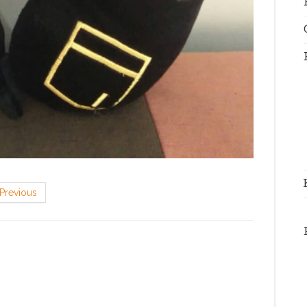
Previous