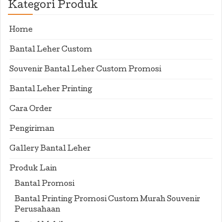
Kategori Produk
Home
Bantal Leher Custom
Souvenir Bantal Leher Custom Promosi
Bantal Leher Printing
Cara Order
Pengiriman
Gallery Bantal Leher
Produk Lain
Bantal Promosi
Bantal Printing Promosi Custom Murah Souvenir
Perusahaan