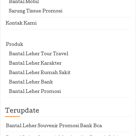
Bantal Mobil
Sarung Tissue Promosi
Kontak Kami
Produk
Bantal Leher Tour Travel
Bantal Leher Karakter
Bantal Leher Rumah Sakit
Bantal Leher Bank
Bantal Leher Promosi
Terupdate
Bantal Leher Souvenir Promosi Bank Bca