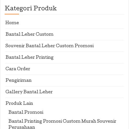
Kategori Produk
Home
Bantal Leher Custom
Souvenir Bantal Leher Custom Promosi
Bantal Leher Printing
Cara Order
Pengiriman
Gallery Bantal Leher
Produk Lain
Bantal Promosi
Bantal Printing Promosi Custom Murah Souvenir
Perusahaan