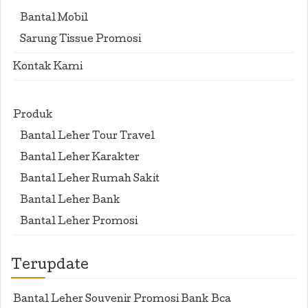
Bantal Mobil
Sarung Tissue Promosi
Kontak Kami
Produk
Bantal Leher Tour Travel
Bantal Leher Karakter
Bantal Leher Rumah Sakit
Bantal Leher Bank
Bantal Leher Promosi
Terupdate
Bantal Leher Souvenir Promosi Bank Bca