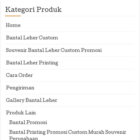
Kategori Produk
Home
Bantal Leher Custom
Souvenir Bantal Leher Custom Promosi
Bantal Leher Printing
Cara Order
Pengiriman
Gallery Bantal Leher
Produk Lain
Bantal Promosi
Bantal Printing Promosi Custom Murah Souvenir
Perusahaan