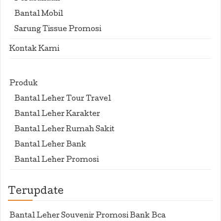
Bantal Mobil
Sarung Tissue Promosi
Kontak Kami
Produk
Bantal Leher Tour Travel
Bantal Leher Karakter
Bantal Leher Rumah Sakit
Bantal Leher Bank
Bantal Leher Promosi
Terupdate
Bantal Leher Souvenir Promosi Bank Bca