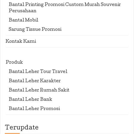
Bantal Printing Promosi Custom Murah Souvenir
Perusahaan
Bantal Mobil
Sarung Tissue Promosi
Kontak Kami
Produk
Bantal Leher Tour Travel
Bantal Leher Karakter
Bantal Leher Rumah Sakit
Bantal Leher Bank
Bantal Leher Promosi
Terupdate