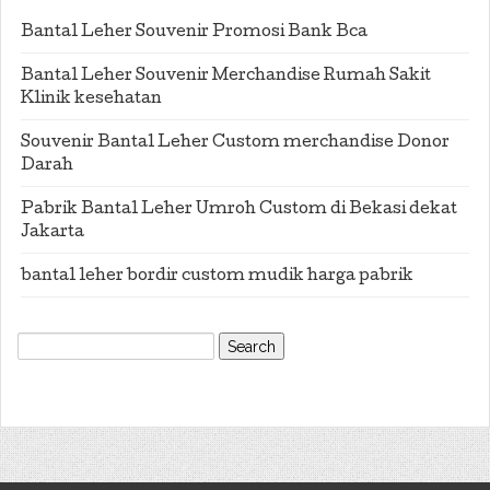
Bantal Leher Souvenir Promosi Bank Bca
Bantal Leher Souvenir Merchandise Rumah Sakit
Klinik kesehatan
Souvenir Bantal Leher Custom merchandise Donor
Darah
Pabrik Bantal Leher Umroh Custom di Bekasi dekat
Jakarta
bantal leher bordir custom mudik harga pabrik
Search
for: