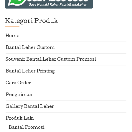
Kategori Produk
Home
Bantal Leher Custom
Souvenir Bantal Leher Custom Promosi
Bantal Leher Printing
Cara Order
Pengiriman
Gallery Bantal Leher
Produk Lain
Bantal Promosi